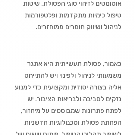
אוטומטים לזיהוי סוגי הפסולת, שיטות
טיפול כימיות מתקדמות ופלטפורמות
לניהול ושיווק חומרים ממוחזרים
.
כאמור, פסולת תעשייתית היא אתגר
משמעותי לניהול ולפינוי ויש להתייחס
אליה בצורה יסודית ומקצועית כדי למנוע
נזקים לסביבה ולבריאות הציבור. יש
לפתח פתרונות שמבוססים על מיחזור,
הפחתת פסולת וטכנולוגיות חדשניות
לשיפור תהליכי הטיפול. פיתוח ויישום של