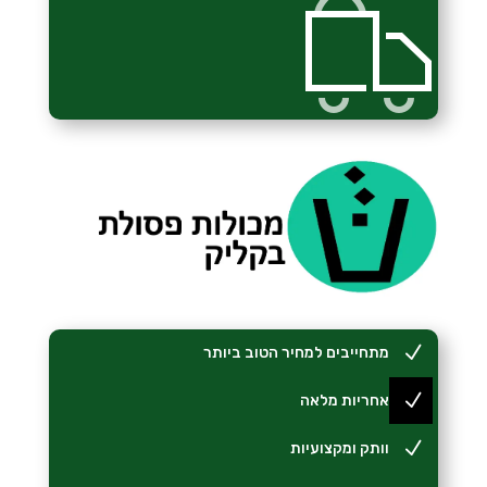
N
מתחייבים למחיר הטוב ביותר
N
אחריות מלאה
N
וותק ומקצועיות