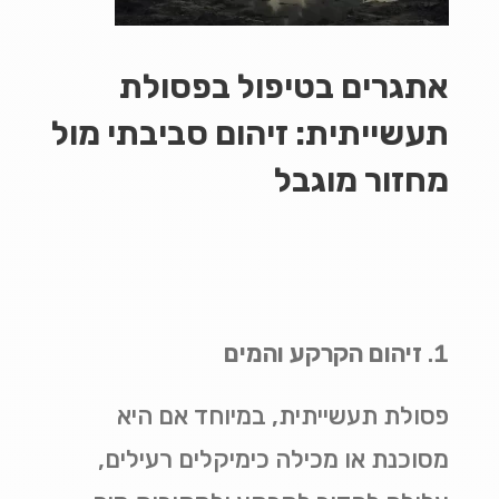
אתגרים בטיפול בפסולת
תעשייתית: זיהום סביבתי מול
מחזור מוגבל
זיהום הקרקע והמים
פסולת תעשייתית, במיוחד אם היא
מסוכנת או מכילה כימיקלים רעילים,