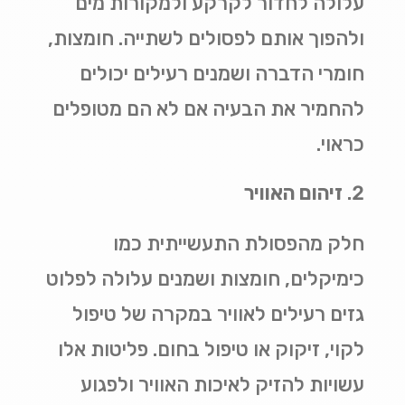
עלולה לחדור לקרקע ולמקורות מים
ולהפוך אותם לפסולים לשתייה. חומצות,
חומרי הדברה ושמנים רעילים יכולים
להחמיר את הבעיה אם לא הם מטופלים
כראוי
.
זיהום האוויר
חלק מהפסולת התעשייתית כמו
כימיקלים, חומצות ושמנים עלולה לפלוט
גזים רעילים לאוויר במקרה של טיפול
לקוי, זיקוק או טיפול בחום. פליטות אלו
עשויות להזיק לאיכות האוויר ולפגוע