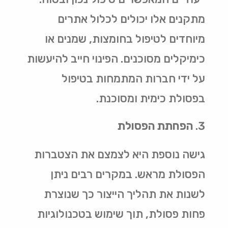
מתקנים אלו יכולים לכלול אתרים
מיוחדים לטיפול בחומצות, שמנים או
כימיקלים מסוכנים. הפינוי חייב להיעשות
על ידי חברות המתמחות בטיפול
בפסולת כימית ומסוכנת
.
הפחתת הפסולת
גישה נוספת היא לצמצם את הצטברות
הפסולת מראש. במקרים רבים ניתן
לשנות את תהליך הייצור כך שנוצרת
פחות פסולת, תוך שימוש בטכנולוגיות