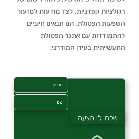
רגולציות קפדניות, לצד מודעות למזעור
השפעות הפסולת, הם תנאים חיוניים
להתמודדות עם אתגר הפסולת
התעשייתית בעידן המודרני
.
שלחו לי הצעה