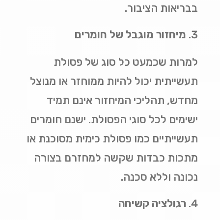
בבריאות הציבור
.
מיחזור מוגבל של חומרים
למרות שכמעט כל סוג של פסולת
תעשייתית יכול להיות ממוחזר או מנוצל
מחדש, תהליכי המיחזור אינם תמיד
ישימים לכל סוגי הפסולת. ישנם חומרים
תעשייתיים כמו פסולת כימית מסוכנת או
מתכות כבדות שקשה למחזרם בצורה
נכונה וללא סכנה
.
רגולציה קשיחה