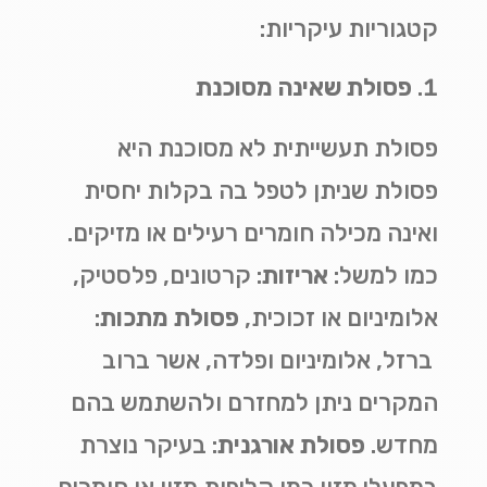
קטגוריות עיקריות
:
פסולת שאינה מסוכנת
פסולת תעשייתית לא מסוכנת היא
פסולת שניתן לטפל בה בקלות יחסית
ואינה מכילה חומרים רעילים או מזיקים.
כמו למשל:
אריזות
:
קרטונים, פלסטיק,
אלומיניום או זכוכית,
פסולת מתכות
:
ברזל, אלומיניום ופלדה, אשר ברוב
המקרים ניתן למחזרם ולהשתמש בהם
מחדש
.
פסולת אורגנית
:
בעיקר נוצרת