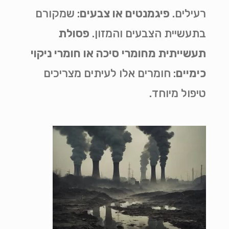
רעילים
.
פיגמנטים או צבעים
:
שמקורם
בתעשיית הצבעים והמזון
.
פסולת
תעשייתית מחומרי סיכה או חומרי ניקוי
כימיים
:
חומרים אלו לעיתים מצריכים
טיפול מיוחד
.