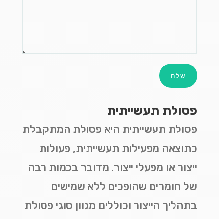
שלח
פסולת תעשייתית
פסולת תעשייתית היא פסולת המתקבלת
כתוצאה מפעילות תעשייתית, פעולות
ייצור או מפעלי ייצור. מדובר בכמות רבה
של חומרים שהופכים ללא שמישים
בתהליך הייצור וכוללים מגוון סוגי פסולת