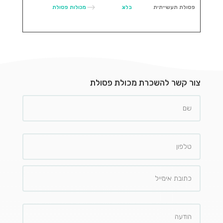
$
פסולת תעשייתית
בלוג
מכולות פסולת
צור קשר להשכרת מכולת פסולת