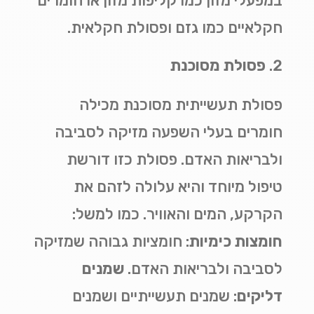
במפעלי מזון כמו קליפות מזון או חומרים
חקלאיים כמו גזם ופסולת חקלאית
.
פסולת מסוכנת
פסולת תעשייתית מסוכנת מכילה
חומרים בעלי השפעה מזיקה לסביבה
ולבריאות האדם. פסולת כזו דורשת
טיפול מיוחד והיא עלולה לזהם את
הקרקע, המים והאוויר. כמו למשל:
חומצות כימיות
:
חומציות גבוהה שמזיקה
לסביבה ולבריאות האדם
.
שמנים
דליקים
:
שמנים תעשייתיים ושמנים