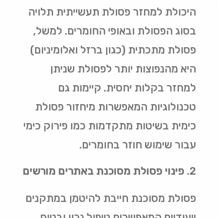
היכולת למחזר פסולת תעשייתית תלויה
בסוג הפסולת ובאופי החומרים. למשל,
פסולת מתכתית (כגון ברזל ואלומיניום)
היא מהנפוצות יותר לפסולת שניתן
למחזר בקלות יחסית. קיימות גם
טכנולוגיות המאפשרות מיחזור פסולת
כימית בשיטות מתקדמות כמו פירוק כימי
עבור שימוש חוזר בחומרים
.
פינוי פסולת מסוכנת באתרים מורשים
פסולת מסוכנת חייבת להיטמן במתקנים
ייעודיים המאפשרים טיפול נכון ובטוח.