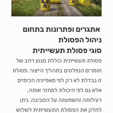
אתגרים ופתרונות בתחום
ניהול הפסולת
סוגי פסולת תעשייתית
פסולת תעשייתית כוללת מגוון רחב של
חומרים הנפלטים בתהליך הייצור. פסולת
זו נבדלת לא רק לפי מאפייניה הכימיים
אלא גם לפי היכולת למחזר אותה,
רעילותה והשפעתה על הסביבה. ניתן
לחלק את הפסולת התעשייתית לשלוש