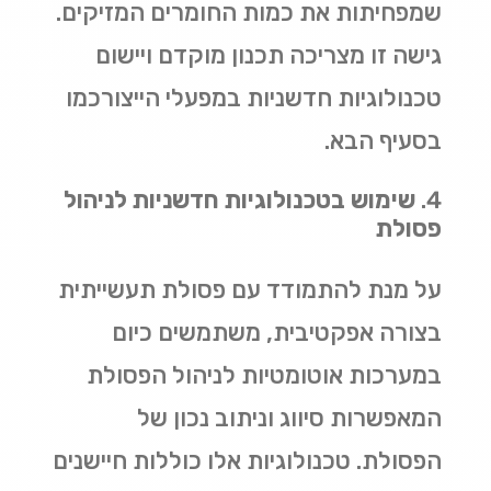
שמפחיתות את כמות החומרים המזיקים.
גישה זו מצריכה תכנון מוקדם ויישום
טכנולוגיות חדשניות במפעלי הייצורכמו
בסעיף הבא.
שימוש בטכנולוגיות חדשניות לניהול
פסולת
על מנת להתמודד עם פסולת תעשייתית
בצורה אפקטיבית, משתמשים כיום
במערכות אוטומטיות לניהול הפסולת
המאפשרות סיווג וניתוב נכון של
הפסולת. טכנולוגיות אלו כוללות חיישנים