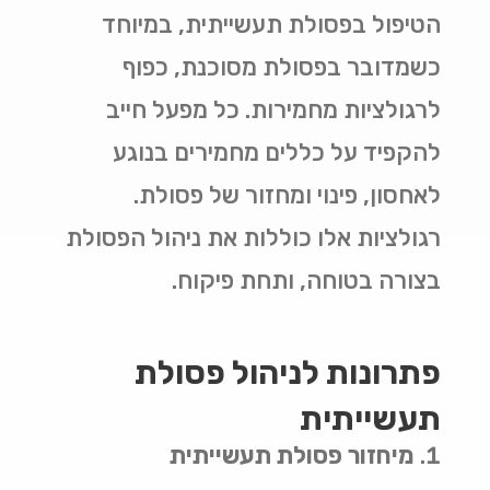
הטיפול בפסולת תעשייתית, במיוחד
כשמדובר בפסולת מסוכנת, כפוף
לרגולציות מחמירות. כל מפעל חייב
להקפיד על כללים מחמירים בנוגע
לאחסון, פינוי ומחזור של פסולת.
רגולציות אלו כוללות את ניהול הפסולת
בצורה בטוחה, ותחת פיקוח
.
פתרונות לניהול פסולת
תעשייתית
מיחזור פסולת תעשייתית