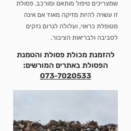
שמצריכים טיפול מותאם ומורכב. פסולת
זו עשויה להיות מזיקה מאוד אם אינה
מטופלת כראוי, ועלולה לגרום נזקים
לסביבה ולבריאות הציבור.
להזמנת מכולת פסולת והטמנת
הפסולת באתרים המורשים:
073-702053
3