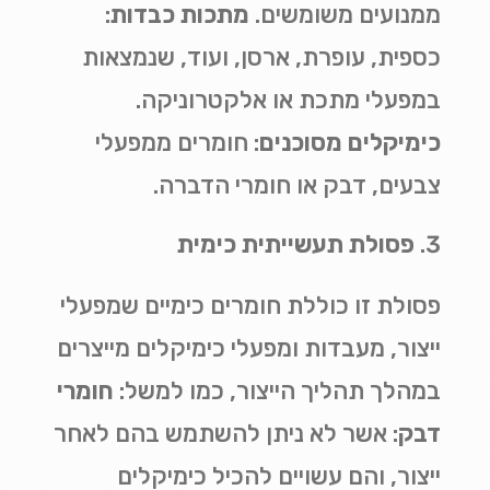
ממנועים משומשים.
מתכות כבדות
:
כספית, עופרת, ארסן, ועוד, שנמצאות
במפעלי מתכת או אלקטרוניקה
.
כימיקלים מסוכנים
:
חומרים ממפעלי
צבעים, דבק או חומרי הדברה
.
פסולת תעשייתית כימית
פסולת זו כוללת חומרים כימיים שמפעלי
ייצור, מעבדות ומפעלי כימיקלים מייצרים
במהלך תהליך הייצור, כמו למשל:
חומרי
דבק
:
אשר לא ניתן להשתמש בהם לאחר
ייצור, והם עשויים להכיל כימיקלים