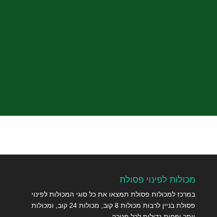
שלח
מכולות לפינוי פסולת
במרכז למכולות פסולת תמצאו את כל סוגי המכולות לפינוי
פסולת בניין לרבות מכולות 8 קוב, מכולות 24 קוב, ומכולות
יותר ופחות גדולות לכל מטרה.