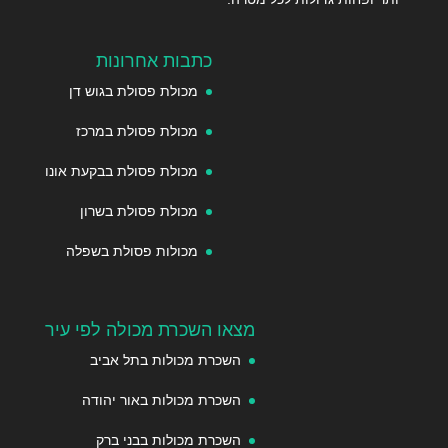
כתבות אחרונות
מכולת פסולת בגוש דן
מכולת פסולת במרכז
מכולת פסולת בבקעת אונו
מכולת פסולת בשרון
מכולות פסולת בשפלה
מצאו השכרת מכולה לפי עיר
השכרת מכולות בתל אביב
השכרת מכולות באור יהודה
השכרת מכולות בבני ברק