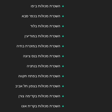
השכרת מכולות ביפו
השכרת מכולות בכפר סבא
השכרת מכולות בלוד
השכרת מכולות במודיעין
השכרת מכולות במזכרת בתיה
השכרת מכולות בנס ציונה
השכרת מכולות בנתניה
השכרת מכולות בפתח תקווה
השכרת מכולות בצפון תל אביב
השכרת מכולות בקדימה צורן
השכרת מכולות בקרית אונו