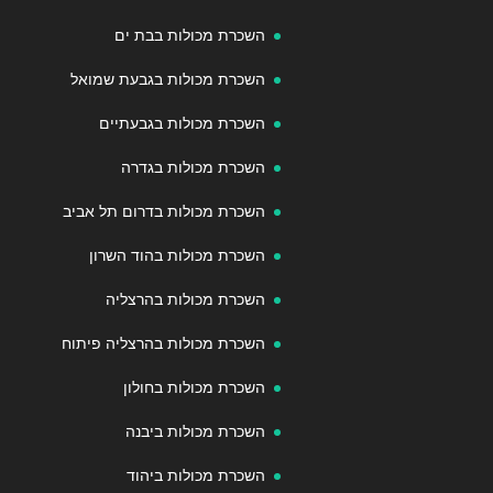
השכרת מכולות בבת ים
השכרת מכולות בגבעת שמואל
השכרת מכולות בגבעתיים
השכרת מכולות בגדרה
השכרת מכולות בדרום תל אביב
השכרת מכולות בהוד השרון
השכרת מכולות בהרצליה
השכרת מכולות בהרצליה פיתוח
השכרת מכולות בחולון
השכרת מכולות ביבנה
השכרת מכולות ביהוד