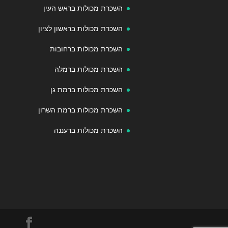
השכרת מכולות בראש העין
השכרת מכולות בראשון לציון
השכרת מכולות ברחובות
השכרת מכולות ברמלה
השכרת מכולות ברמת גן
השכרת מכולות ברמת השרון
השכרת מכולות ברעננה