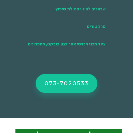
שרוולים לפינוי פסולת שיפוץ
טרקטורים
ציוד מכני הנדסי אחר כגון בובקט, מחפרונים
073-7020533