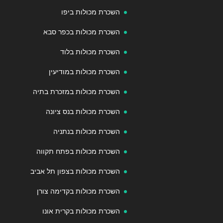
השכרת מכולות ביפו
השכרת מכולות בכפר סבא
השכרת מכולות בלוד
השכרת מכולות במודיעין
השכרת מכולות במזכרת בתיה
השכרת מכולות בנס ציונה
השכרת מכולות בנתניה
השכרת מכולות בפתח תקווה
השכרת מכולות בצפון תל אביב
השכרת מכולות בקדימה צורן
השכרת מכולות בקרית אונו