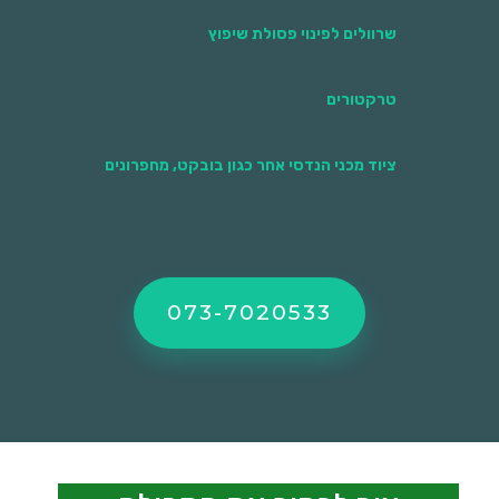
שרוולים לפינוי פסולת שיפוץ
טרקטורים
ציוד מכני הנדסי אחר כגון בובקט, מחפרונים
073-7020533