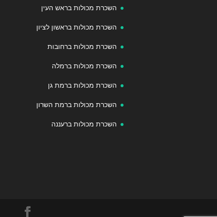
השכרת מכולות בראש העין
השכרת מכולות בראשון לציון
השכרת מכולות ברחובות
השכרת מכולות ברמלה
השכרת מכולות ברמת גן
השכרת מכולות ברמת השרון
השכרת מכולות ברעננה