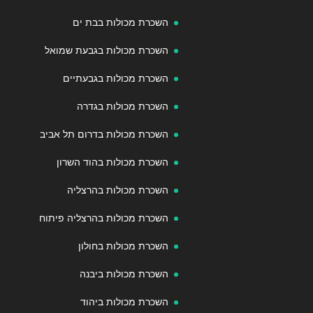
השכרת מכולות בבת ים
השכרת מכולות בגבעת שמואל
השכרת מכולות בגבעתיים
השכרת מכולות בגדרה
השכרת מכולות בדרום תל אביב
השכרת מכולות בהוד השרון
השכרת מכולות בהרצליה
השכרת מכולות בהרצליה פיתוח
השכרת מכולות בחולון
השכרת מכולות ביבנה
השכרת מכולות ביהוד