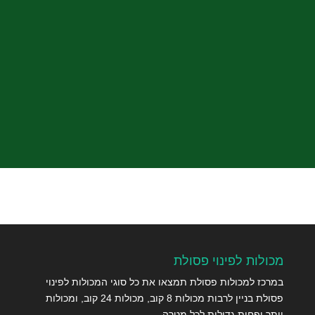
שלח
מכולות לפינוי פסולת
במרכז למכולות פסולת תמצאו את כל סוגי המכולות לפינוי
פסולת בניין לרבות מכולות 8 קוב, מכולות 24 קוב, ומכולות
יותר ופחות גדולות לכל מטרה.