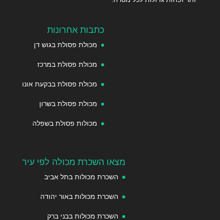
כתבות אחרונות
מכולת פסולת בגוש דן
מכולת פסולת במרכז
מכולת פסולת בבקעת אונו
מכולת פסולת בשרון
מכולות פסולת בשפלה
מצאו השכרת מכולה לפי עיר
השכרת מכולות בתל אביב
השכרת מכולות באור יהודה
השכרת מכולות בבני ברק