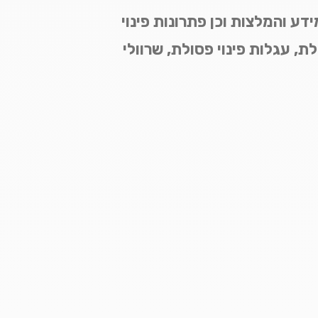
דע והמלצות וכן פתרונות פינוי
ת, עגלות פינוי פסולת, שרוולי