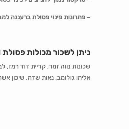
– פתרונות פינוי פסולת ברעננה למגו
ניתן לשכור מכולות פסולת וש
אליהו גולומב, נאות שדה, שיכון אשר,