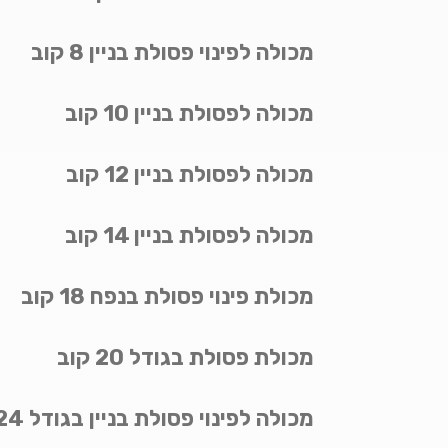
מכולה לפינוי פסולת בניין 8 קוב
מכולה לפסולת בניין 10 קוב
מכולה לפסולת בניין 12 קוב
מכולה לפסולת בניין 14 קוב
מכולת פינוי פסולת בנפח 18 קוב
מכולת פסולת בגודל 20 קוב
מכולה לפינוי פסולת בניין בגודל 24 קוב