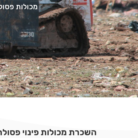
מכולות פסולת
השכרת מכולות פינוי פסולת