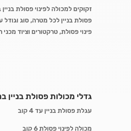
זקוקים למכולה לפינוי פסולת בניין
פסולת בניין לכל מטרה, סוג וגודל ע
פינוי פסולת, טרקטורים וציוד מכני 
גדלי מכולות פסולת בניין ב
עגלת פסולת בניין עד 4 קוב
מכולה לפינוי פסולת 6 קוב