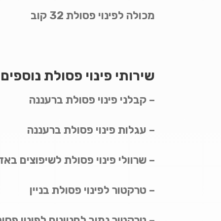
מכולה לפינוי פסולת 32 קוב
שירותי פינוי פסולת נוספים
– קבלני פינוי פסולת ברעננה
– עגלות פינוי פסולת ברעננה
– שרוולי פינוי פסולת לשיפוצים באז
– טרקטור לפינוי פסולת בניין
– טרקטור נמוך לחניונים לפינוי פסו