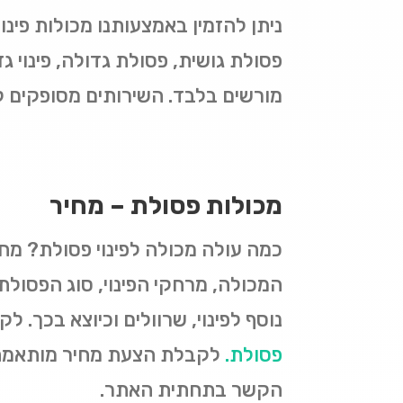
ניתן להזמין באמצעותנו מכולות פינו
פסולת גושית, פסולת גדולה, פינוי 
מורשים בלבד. השירותים מסופקים לאר
מכולות פסולת – מחיר
המכולה, מרחקי הפינוי, סוג הפסולת
נוסף לפינוי, שרוולים וכיוצא בכך. 
פסולת
.
לקבלת הצעת מחיר מותאמת ל
הקשר בתחתית האתר.