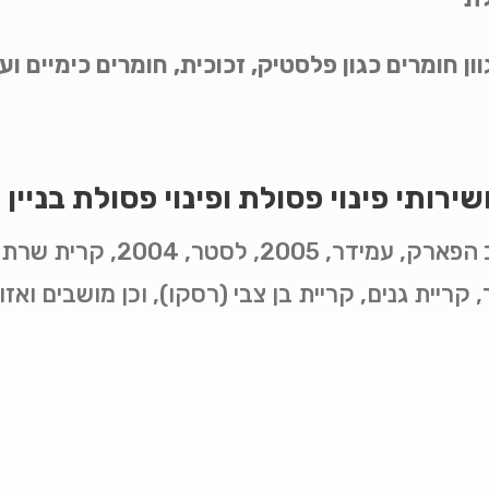
ון חומרים כגון פלסטיק, זכוכית, חומרים כימיים וע
ירותי פינוי פסולת ופינוי פסולת בניין
 קריית גנים, קריית בן צבי (רסקו), וכן מושבים ואז