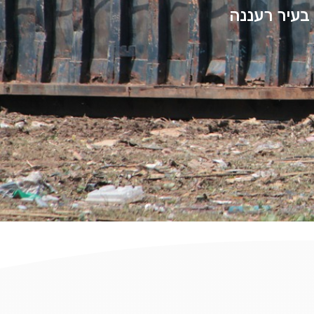
 בעיר רעננה