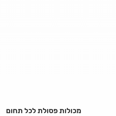
מכולות פסולת לכל תחום