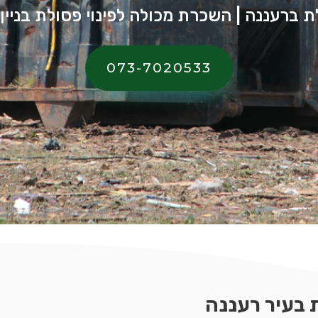
 ברעננה | השכרת מכולה לפינוי פסולת בניין
073-7020533
 בעיר רעננה