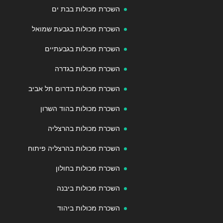
השכרת מכולות בבת ים
השכרת מכולות בגבעת שמואל
השכרת מכולות בגבעתיים
השכרת מכולות בגדרה
השכרת מכולות בדרום תל אביב
השכרת מכולות בהוד השרון
השכרת מכולות בהרצליה
השכרת מכולות בהרצליה פיתוח
השכרת מכולות בחולון
השכרת מכולות ביבנה
השכרת מכולות ביהוד