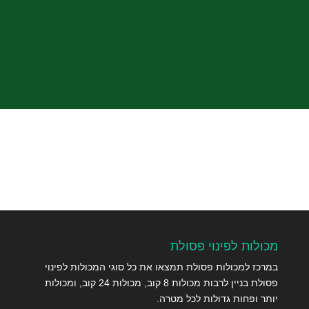
שלח
מכולות לפינוי פסולת
במרכז למכולות פסולת תמצאו את כל סוגי המכולות לפינוי
פסולת בניין לרבות מכולות 8 קוב, מכולות 24 קוב, ומכולות
יותר ופחות גדולות לכל מטרה.