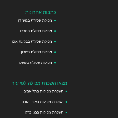
כתבות אחרונות
מכולת פסולת בגוש דן
מכולת פסולת במרכז
מכולת פסולת בבקעת אונו
מכולת פסולת בשרון
מכולות פסולת בשפלה
מצאו השכרת מכולה לפי עיר
השכרת מכולות בתל אביב
השכרת מכולות באור יהודה
השכרת מכולות בבני ברק