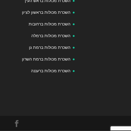
השכרת מכולות בראש העין
השכרת מכולות בראשון לציון
השכרת מכולות ברחובות
השכרת מכולות ברמלה
השכרת מכולות ברמת גן
השכרת מכולות ברמת השרון
השכרת מכולות ברעננה