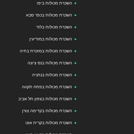
השכרת מכולות ביפו
השכרת מכולות בכפר סבא
השכרת מכולות בלוד
השכרת מכולות במודיעין
השכרת מכולות במזכרת בתיה
השכרת מכולות בנס ציונה
השכרת מכולות בנתניה
השכרת מכולות בפתח תקווה
השכרת מכולות בצפון תל אביב
השכרת מכולות בקדימה צורן
השכרת מכולות בקרית אונו