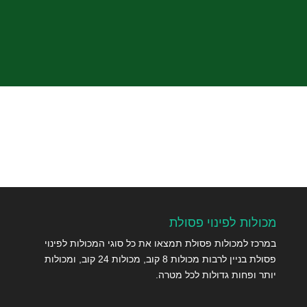
שלח
מכולות לפינוי פסולת
במרכז למכולות פסולת תמצאו את כל סוגי המכולות לפינוי
פסולת בניין לרבות מכולות 8 קוב, מכולות 24 קוב, ומכולות
יותר ופחות גדולות לכל מטרה.