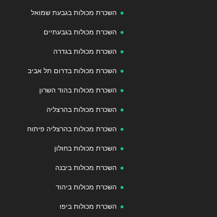
השכרת מכולות בגבעת שמואל
השכרת מכולות בגבעתיים
השכרת מכולות בגדרה
השכרת מכולות בדרום תל אביב
השכרת מכולות בהוד השרון
השכרת מכולות בהרצליה
השכרת מכולות בהרצליה פיתוח
השכרת מכולות בחולון
השכרת מכולות ביבנה
השכרת מכולות ביהוד
השכרת מכולות ביפו