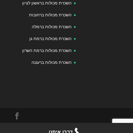
השכרת מכולות בראשון לציון
השכרת מכולות ברחובות
השכרת מכולות ברמלה
השכרת מכולות ברמת גן
השכרת מכולות ברמת השרון
השכרת מכולות ברעננה
© 2020-2026 מכולות.com | כל הזכויות שמורות. מכולות
דברו איתנו
לפינוי פסולת.