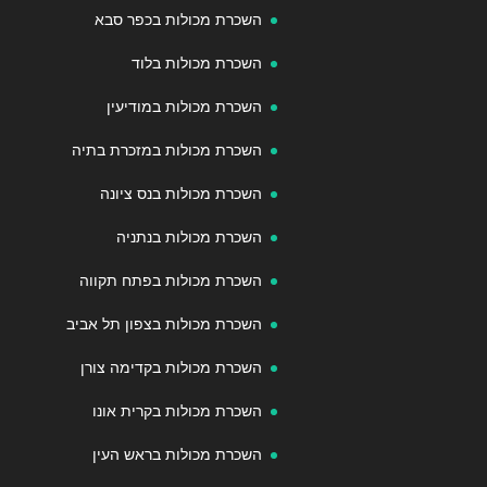
השכרת מכולות בכפר סבא
השכרת מכולות בלוד
השכרת מכולות במודיעין
השכרת מכולות במזכרת בתיה
השכרת מכולות בנס ציונה
השכרת מכולות בנתניה
השכרת מכולות בפתח תקווה
השכרת מכולות בצפון תל אביב
השכרת מכולות בקדימה צורן
השכרת מכולות בקרית אונו
השכרת מכולות בראש העין