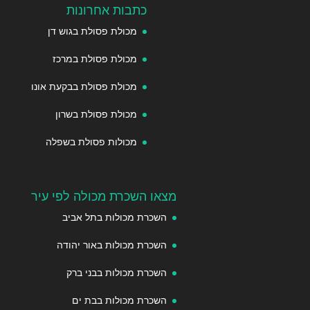
כתבות אחרונות
מכולת פסולת בגוש דן
מכולת פסולת במרכז
מכולת פסולת בבקעת אונו
מכולת פסולת בשרון
מכולות פסולת בשפלה
מצאו השכרת מכולה לפי עיר
השכרת מכולות בתל אביב
השכרת מכולות באור יהודה
השכרת מכולות בבני ברק
השכרת מכולות בבת ים