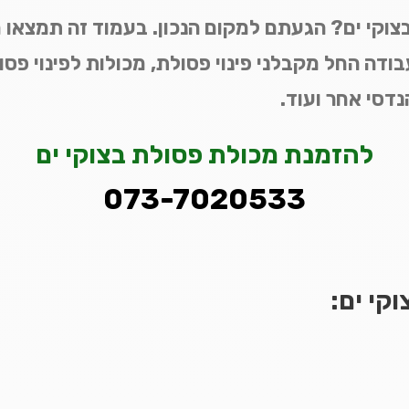
בצוקי ים? הגעתם למקום הנכון. בעמוד זה תמצאו מ
בודה החל מקבלני פינוי פסולת, מכולות לפינוי פסול
הנדסי אחר ועוד.
להזמנת מכולת פסולת בצוקי ים
073-7020533
וקי ים: