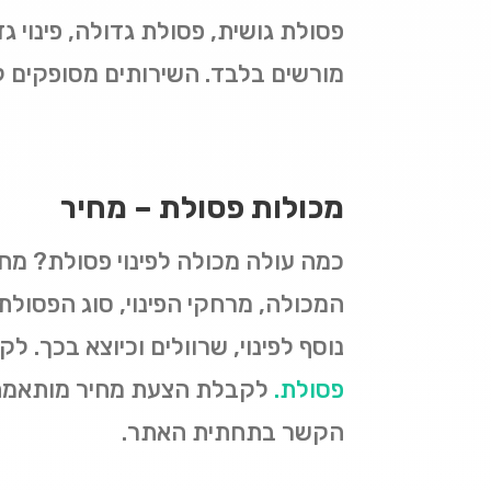
פסולת גושית, פסולת גדולה, פינוי 
מורשים בלבד. השירותים מסופקים לאר
מכולות פסולת – מחיר
המכולה, מרחקי הפינוי, סוג הפסולת
נוסף לפינוי, שרוולים וכיוצא בכך. 
פסולת
.
לקבלת הצעת מחיר מותאמת ל
הקשר בתחתית האתר.