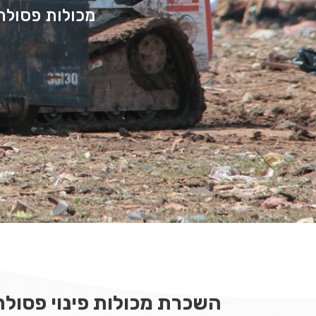
מכולות פסולת 
השכרת מכולות פינוי פסולת 