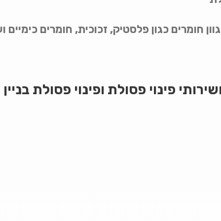
וון חומרים כגון פלסטיק, זכוכית, חומרים כימיים ו
ירותי פינוי פסולת ופינוי פסולת בניין 