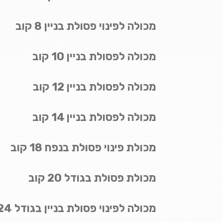
מכולה לפינוי פסולת בניין 8 קוב
מכולה לפסולת בניין 10 קוב
מכולה לפסולת בניין 12 קוב
מכולה לפסולת בניין 14 קוב
מכולת פינוי פסולת בנפח 18 קוב
מכולת פסולת בגודל 20 קוב
מכולה לפינוי פסולת בניין בגודל 24 קוב