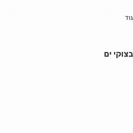
עוד
בצוקי ים