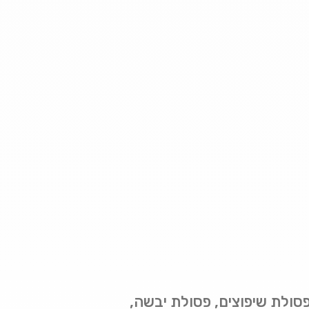
 פסולת שיפוצים, פסולת יבשה,