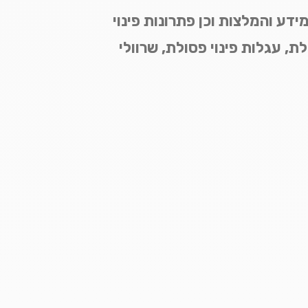
ידע והמלצות וכן פתרונות פינוי
ת, עגלות פינוי פסולת, שרוולי