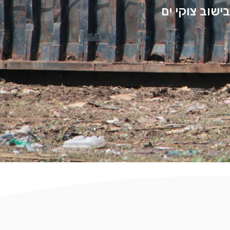
ישוב צוקי ים