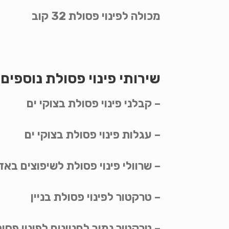
מכולה לפינוי פסולת 32 קוב
שירותי פינוי פסולת נוספים 
– קבלני פינוי פסולת בצוקי ים
– עגלות פינוי פסולת בצוקי ים
– שרוולי פינוי פסולת לשיפוצים באזו
– טרקטור לפינוי פסולת בניין
– טרקטור נמוך לחניונים לפינוי פסו