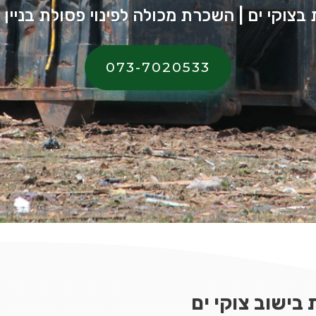
בצוקי ים | השכרת מכולה לפינוי פסולת בניין ב
073-7020533
בישוב צוקי ים