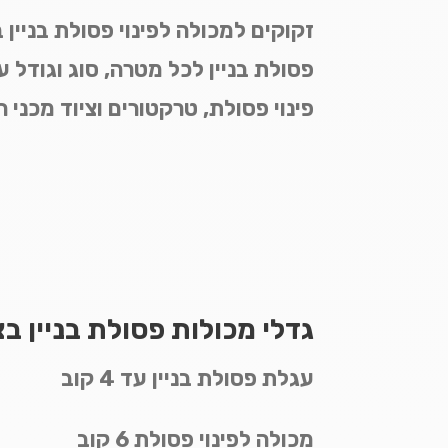
זקוקים למכולה לפינוי פסולת בניין 
פסולת בניין לכל מטרה, סוג וגודל ע
פינוי פסולת, טרקטורים וציוד מכני 
גדלי מכולות פסולת בניין בצ
עגלת פסולת בניין עד 4 קוב
מכולה לפינוי פסולת 6 קוב