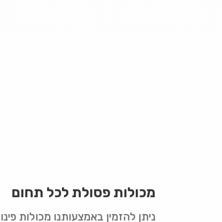
מכולות פסולת לכל תחום
ניתן להזמין באמצעותנו מכולות פינוי