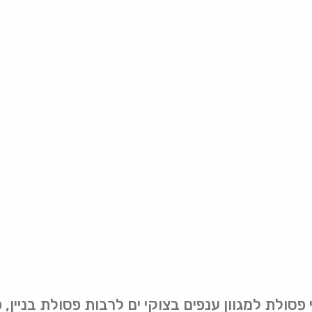
 פסולת למגוון ענפים בצוקי ים לרבות פסולת בניין,