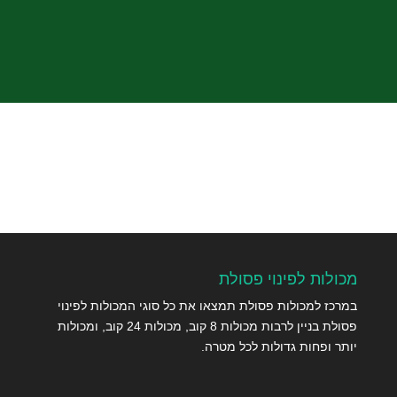
שלח
מכולות לפינוי פסולת
במרכז למכולות פסולת תמצאו את כל סוגי המכולות לפינוי
פסולת בניין לרבות מכולות 8 קוב, מכולות 24 קוב, ומכולות
יותר ופחות גדולות לכל מטרה.