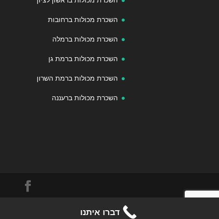
השכרת מכולות ברחובות
השכרת מכולות ברמלה
השכרת מכולות ברמת גן
השכרת מכולות ברמת השרון
השכרת מכולות ברעננה
© 2020-2026 מכולות.com | כל הזכויות שמורות. מכולות
דברו איתנו
לפינוי פסולת.