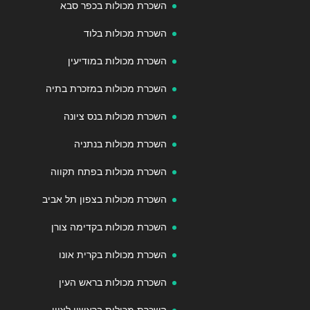
השכרת מכולות בכפר סבא
השכרת מכולות בלוד
השכרת מכולות במודיעין
השכרת מכולות במזכרת בתיה
השכרת מכולות בנס ציונה
השכרת מכולות בנתניה
השכרת מכולות בפתח תקווה
השכרת מכולות בצפון תל אביב
השכרת מכולות בקדימה צורן
השכרת מכולות בקרית אונו
השכרת מכולות בראש העין
השכרת מכולות בראשון לציון