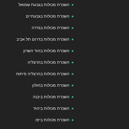
השכרת מכולות בגבעת שמואל
השכרת מכולות בגבעתיים
השכרת מכולות בגדרה
השכרת מכולות בדרום תל אביב
השכרת מכולות בהוד השרון
השכרת מכולות בהרצליה
השכרת מכולות בהרצליה פיתוח
השכרת מכולות בחולון
השכרת מכולות ביבנה
השכרת מכולות ביהוד
השכרת מכולות ביפו