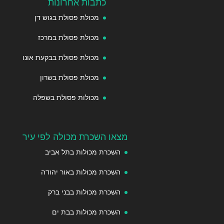
כתבות אחרונות
מכולת פסולת בגוש דן
מכולת פסולת במרכז
מכולת פסולת בבקעת אונו
מכולת פסולת בשרון
מכולות פסולת בשפלה
מצאו השכרת מכולה לפי עיר
השכרת מכולות בתל אביב
השכרת מכולות באור יהודה
השכרת מכולות בבני ברק
השכרת מכולות בבת ים