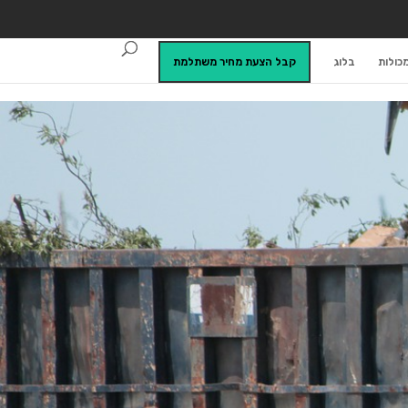
כולות
בלוג
קבל הצעת מחיר משתלמת