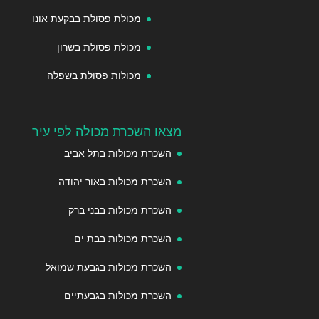
מכולת פסולת בבקעת אונו
מכולת פסולת בשרון
מכולות פסולת בשפלה
מצאו השכרת מכולה לפי עיר
השכרת מכולות בתל אביב
השכרת מכולות באור יהודה
השכרת מכולות בבני ברק
השכרת מכולות בבת ים
השכרת מכולות בגבעת שמואל
השכרת מכולות בגבעתיים