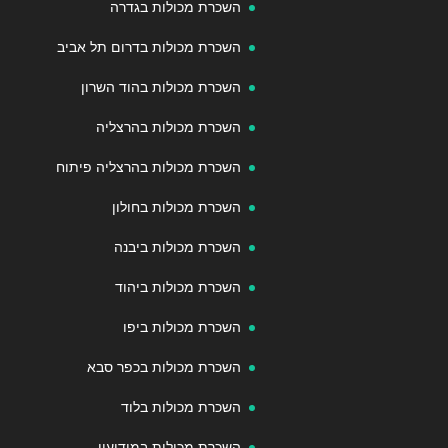
השכרת מכולות בגדרה
השכרת מכולות בדרום תל אביב
השכרת מכולות בהוד השרון
השכרת מכולות בהרצליה
השכרת מכולות בהרצליה פיתוח
השכרת מכולות בחולון
השכרת מכולות ביבנה
השכרת מכולות ביהוד
השכרת מכולות ביפו
השכרת מכולות בכפר סבא
השכרת מכולות בלוד
השכרת מכולות במודיעין