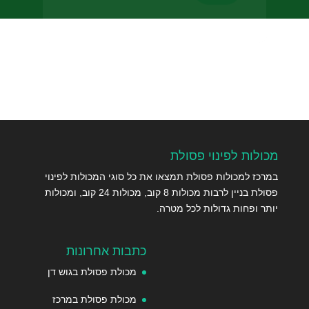
שלח
מכולות לפינוי פסולת
במרכז למכולות פסולת תמצאו את כל סוגי המכולות לפינוי
פסולת בניין לרבות מכולות 8 קוב, מכולות 24 קוב, ומכולות
יותר ופחות גדולות לכל מטרה.
כתבות אחרונות
מכולת פסולת בגוש דן
מכולת פסולת במרכז