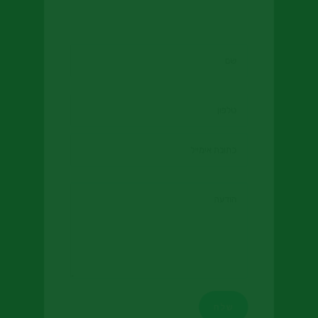
מכולות פסולת