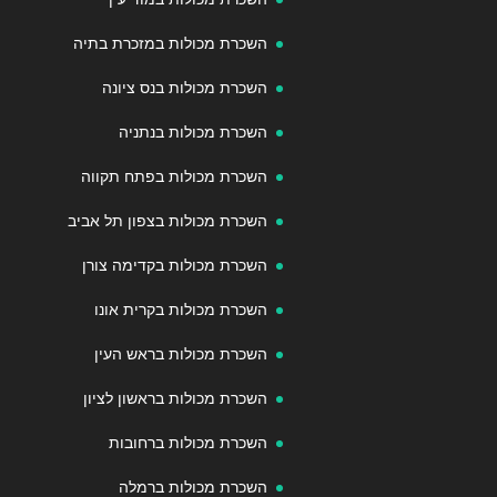
השכרת מכולות במזכרת בתיה
השכרת מכולות בנס ציונה
השכרת מכולות בנתניה
השכרת מכולות בפתח תקווה
השכרת מכולות בצפון תל אביב
השכרת מכולות בקדימה צורן
השכרת מכולות בקרית אונו
השכרת מכולות בראש העין
השכרת מכולות בראשון לציון
השכרת מכולות ברחובות
השכרת מכולות ברמלה