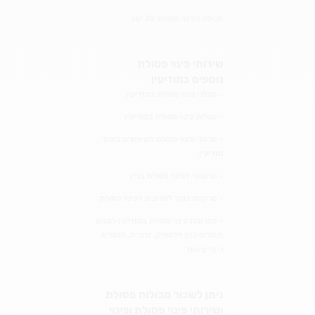
מודיעין
– טרקטור לפינוי פסולת בניין
– טרקטור נמוך לחניונים לפינוי פסולת
– פתרונות פינוי פסולת במודיעין למגוון
חומרים כגון פלסטיק, זכוכית, חומרים
כימיים ועוד
ניתן לשכור מכולות פסולת
ושירותי פינוי פסולת ופינוי