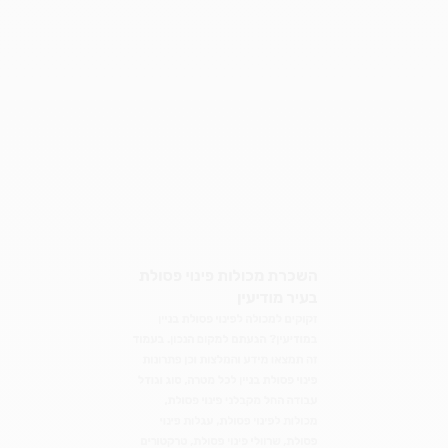
מכולה לפינוי פסולת 6 קוב
מכולה לפינוי פסולת בניין 8 קוב
מכולה לפסולת בניין 10 קוב
מכולה לפסולת בניין 12 קוב
מכולה לפסולת בניין 14 קוב
מכולת פינוי פסולת בנפח 18 קוב
מכולת פסולת בגודל 20 קוב