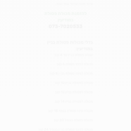
מכולה לפינוי פסולת בניין בגודל 24 קוב
מכולה לפינוי פסולת 32 קוב
שירותי פינוי פסולת
נוספים במודיעין
– קבלני פינוי פסולת במודיעין
– עגלות פינוי פסולת במודיעין
– שרוולי פינוי פסולת לשיפוצים באזור