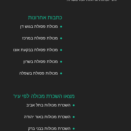
כתבות אחרונות
מכולת פסולת בגוש דן
מכולת פסולת במרכז
מכולת פסולת בבקעת אונו
מכולת פסולת בשרון
מכולות פסולת בשפלה
מצאו השכרת מכולה לפי עיר
השכרת מכולות בתל אביב
השכרת מכולות באור יהודה
השכרת מכולות בבני ברק