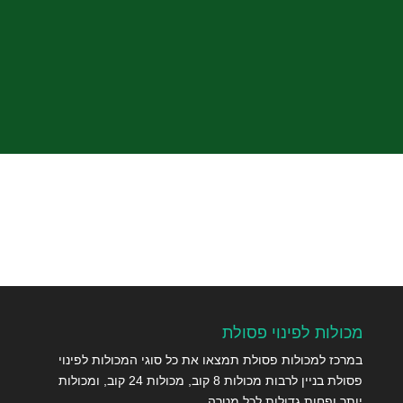
שלח
מכולות לפינוי פסולת
במרכז למכולות פסולת תמצאו את כל סוגי המכולות לפינוי
פסולת בניין לרבות מכולות 8 קוב, מכולות 24 קוב, ומכולות
יותר ופחות גדולות לכל מטרה.