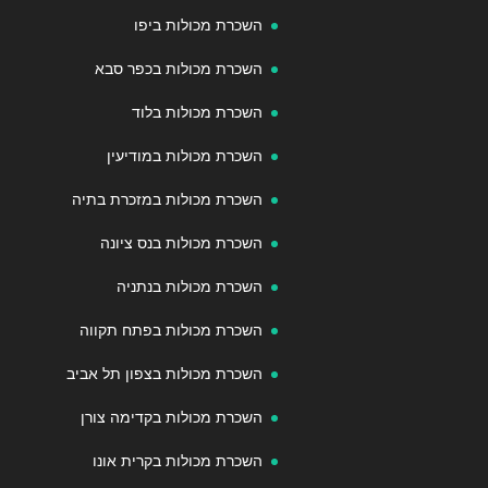
השכרת מכולות ביפו
השכרת מכולות בכפר סבא
השכרת מכולות בלוד
השכרת מכולות במודיעין
השכרת מכולות במזכרת בתיה
השכרת מכולות בנס ציונה
השכרת מכולות בנתניה
השכרת מכולות בפתח תקווה
השכרת מכולות בצפון תל אביב
השכרת מכולות בקדימה צורן
השכרת מכולות בקרית אונו