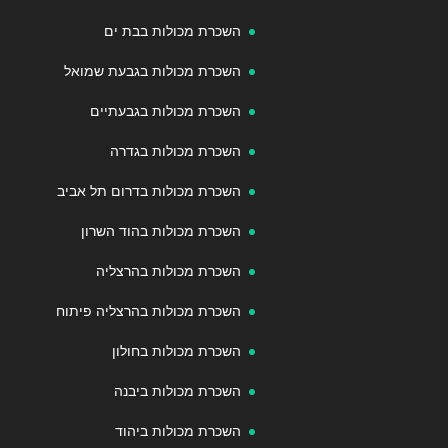
השכרת מכולות בבת ים
השכרת מכולות בגבעת שמואל
השכרת מכולות בגבעתיים
השכרת מכולות בגדרה
השכרת מכולות בדרום תל אביב
השכרת מכולות בהוד השרון
השכרת מכולות בהרצליה
השכרת מכולות בהרצליה פיתוח
השכרת מכולות בחולון
השכרת מכולות ביבנה
השכרת מכולות ביהוד