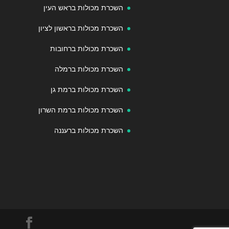
השכרת מכולות בראש העין
השכרת מכולות בראשון לציון
השכרת מכולות ברחובות
השכרת מכולות ברמלה
השכרת מכולות ברמת גן
השכרת מכולות ברמת השרון
השכרת מכולות ברעננה