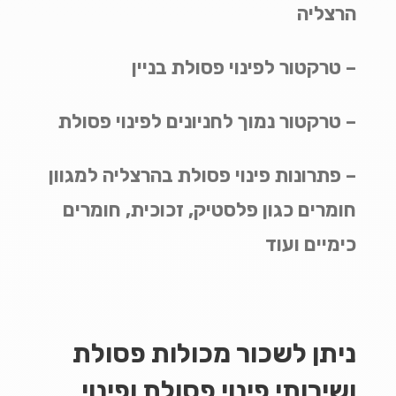
הרצליה
– טרקטור לפינוי פסולת בניין
– טרקטור נמוך לחניונים לפינוי פסולת
– פתרונות פינוי פסולת בהרצליה למגוון
חומרים כגון פלסטיק, זכוכית, חומרים
כימיים ועוד
ניתן לשכור מכולות פסולת
ושירותי פינוי פסולת ופינוי