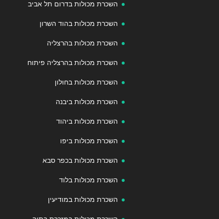
השכרת מכולות בדרום תל אביב
השכרת מכולות בהוד השרון
השכרת מכולות בהרצליה
השכרת מכולות בהרצליה פיתוח
השכרת מכולות בחולון
השכרת מכולות ביבנה
השכרת מכולות ביהוד
השכרת מכולות ביפו
השכרת מכולות בכפר סבא
השכרת מכולות בלוד
השכרת מכולות במודיעין
השכרת מכולות במזכרת בתיה