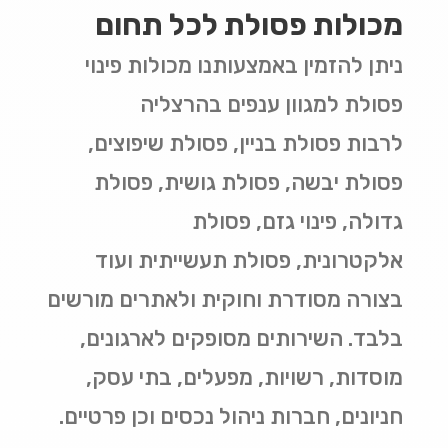
מכולות פסולת לכל תחום
ניתן להזמין באמצעותנו מכולות פינוי
פסולת למגוון ענפים בהרצליה
לרבות פסולת בניין, פסולת שיפוצים,
פסולת יבשה, פסולת גושית, פסולת
גדולה, פינוי גזם, פסולת
אלקטרונית, פסולת תעשייתית ועוד
בצורה מסודרת וחוקית ולאתרים מורשים
בלבד. השירותים מסופקים לארגונים,
מוסדות, רשויות, מפעלים, בתי עסק,
חניונים, חברות ניהול נכסים וכן פרטיים.