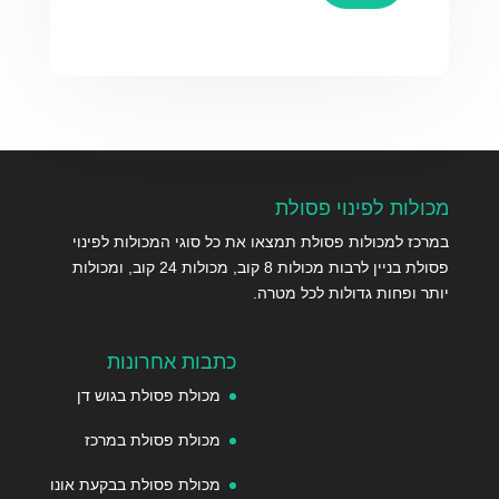
מכולות לפינוי פסולת
במרכז למכולות פסולת תמצאו את כל סוגי המכולות לפינוי
פסולת בניין לרבות מכולות 8 קוב, מכולות 24 קוב, ומכולות
יותר ופחות גדולות לכל מטרה.
כתבות אחרונות
מכולת פסולת בגוש דן
מכולת פסולת במרכז
מכולת פסולת בבקעת אונו