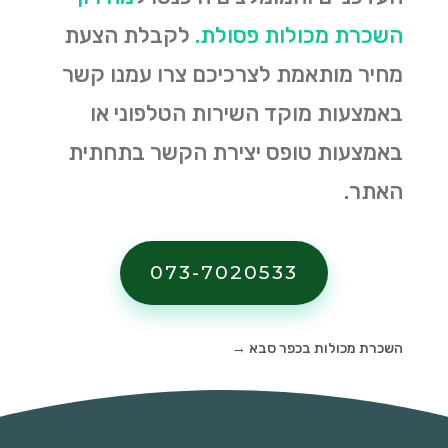
השכרת מכולות פסולת
.
לקבלת הצעת
מחיר מותאמת לצרכיכם צרו עמנו קשר
באמצעות מוקד השירות הטלפוני או
באמצעות טופס יצירת הקשר בתחתית
האתר.
073-7020533
השכרת מכולות בכפר סבא
→