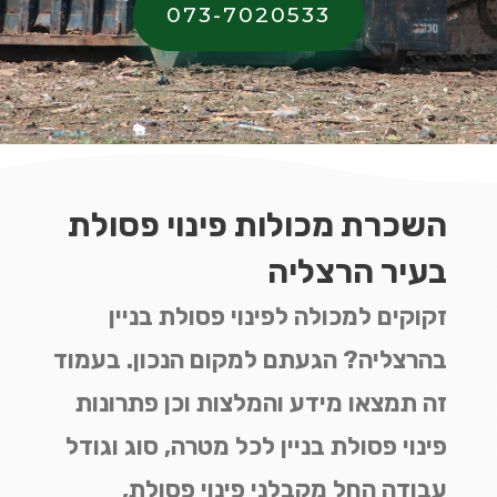
073-7020533
השכרת מכולות פינוי פסולת
בעיר הרצליה
זקוקים למכולה לפינוי פסולת בניין
בהרצליה? הגעתם למקום הנכון. בעמוד
זה תמצאו מידע והמלצות וכן פתרונות
פינוי פסולת בניין לכל מטרה, סוג וגודל
עבודה החל מקבלני פינוי פסולת,