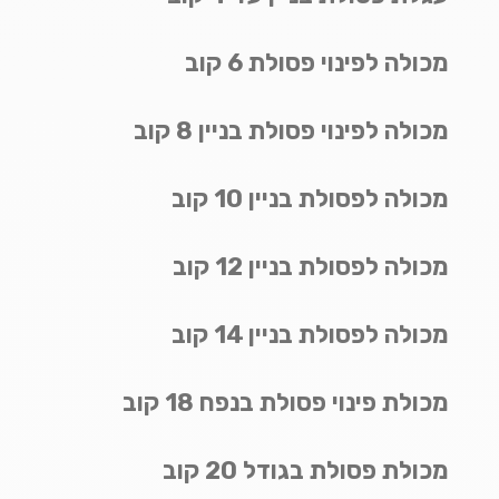
מכולה לפינוי פסולת 6 קוב
מכולה לפינוי פסולת בניין 8 קוב
מכולה לפסולת בניין 10 קוב
מכולה לפסולת בניין 12 קוב
מכולה לפסולת בניין 14 קוב
מכולת פינוי פסולת בנפח 18 קוב
מכולת פסולת בגודל 20 קוב