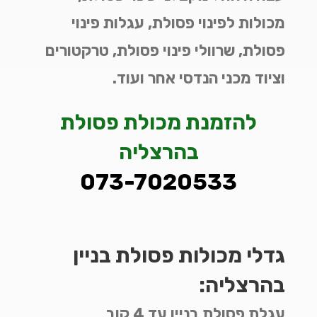
מכולות לפינוי פסולת, עגלות פינוי
פסולת, שרוולי פינוי פסולת, טרקטורים
וציוד מכני הנדסי אחר ועוד.
להזמנת מכולת פסולת
בהרצליה
073-7020533
גדלי מכולות פסולת בניין
בהרצליה:
עגלת פסולת בניין עד 4 קוב