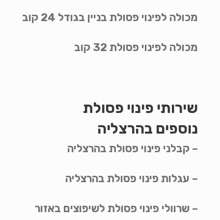
מכולה לפינוי פסולת בניין בגודל 24 קוב
מכולה לפינוי פסולת 32 קוב
שירותי פינוי פסולת
נוספים בהרצליה
– קבלני פינוי פסולת בהרצליה
– עגלות פינוי פסולת בהרצליה
– שרוולי פינוי פסולת לשיפוצים באזור