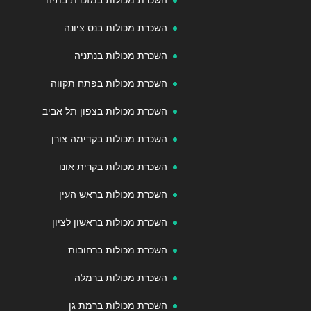
השכרת מכולות בנס ציונה
השכרת מכולות בנתניה
השכרת מכולות בפתח תקווה
השכרת מכולות בצפון תל אביב
השכרת מכולות בקדימה צורן
השכרת מכולות בקרית אונו
השכרת מכולות בראש העין
השכרת מכולות בראשון לציון
השכרת מכולות ברחובות
השכרת מכולות ברמלה
השכרת מכולות ברמת גן