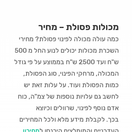
מכולות פסולת – מחיר
כמה עולה מכולה לפינוי פסולת? מחירי
השכרת מכולות יכולים לנוע החל מ 500
ש"ח ועד 2500 ש"ח בממוצע על פי גודל
המכולה, מרחקי הפינוי, סוג הפסולת,
כמות הפסולת ועוד. על עלות זאת יש
לחשב גם עלויות נוספות של צמ"ה, כוח
אדם נוסף לפינוי, שרוולים וכיוצא
בכך. לקבלת מידע מלא ולכל המחירים
העדכניים והמומלצים היכנסו ל
מחירון