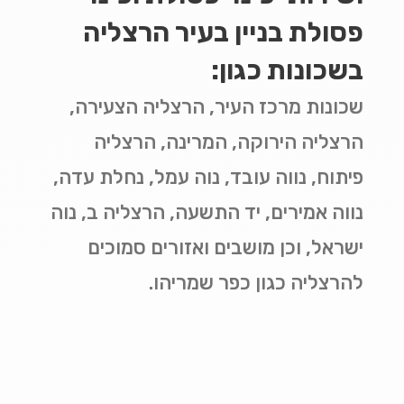
פסולת בניין בעיר הרצליה
בשכונות כגון:
שכונות מרכז העיר, הרצליה הצעירה,
הרצליה הירוקה, המרינה, הרצליה
פיתוח, נווה עובד, נוה עמל, נחלת עדה,
נווה אמירים, יד התשעה, הרצליה ב, נוה
ישראל, וכן מושבים ואזורים סמוכים
להרצליה כגון כפר שמריהו.