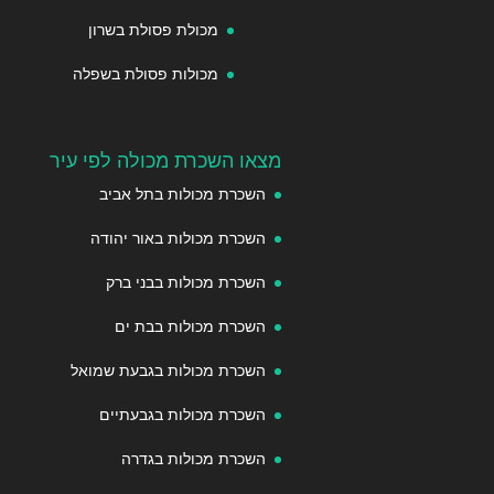
מכולת פסולת בשרון
מכולות פסולת בשפלה
מצאו השכרת מכולה לפי עיר
השכרת מכולות בתל אביב
השכרת מכולות באור יהודה
השכרת מכולות בבני ברק
השכרת מכולות בבת ים
השכרת מכולות בגבעת שמואל
השכרת מכולות בגבעתיים
השכרת מכולות בגדרה