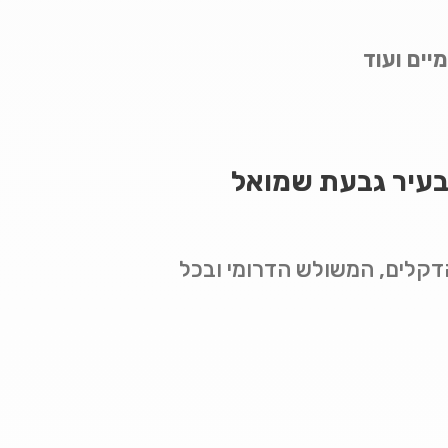
מיים ועוד
ן בעיר גבעת שמואל
הדקלים, המשולש הדרומי ובכל