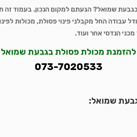
ן בגבעת שמואל? הגעתם למקום הנכון. בעמוד זה ת
גודל עבודה החל מקבלני פינוי פסולת, מכולות לפינו
 מכני הנדסי אחר ועוד.
להזמנת מכולת פסולת בגבעת שמואל
073-7020533
בגבעת שמואל: