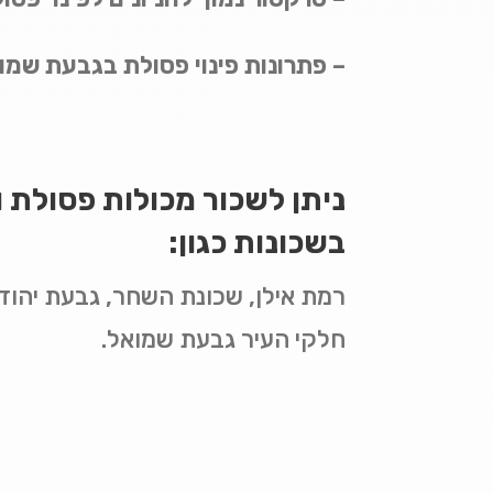
– פתרונות פינוי פסולת בגבעת שמואל
ניתן לשכור מכולות פסולת ו
בשכונות כגון:
רמת אילן, שכונת השחר, גבעת יהוד
חלקי העיר גבעת שמואל.