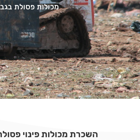
מכולות פסולת בגבע
השכרת מכולות פינוי פסול