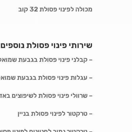
מכולה לפינוי פסולת 32 קוב
שירותי פינוי פסולת נוספי
– קבלני פינוי פסולת בגבעת שמואל
– עגלות פינוי פסולת בגבעת שמואל
– שרוולי פינוי פסולת לשיפוצים בא
– טרקטור לפינוי פסולת בניין
– טרקטור נמוך לחניונים לפינוי פסו