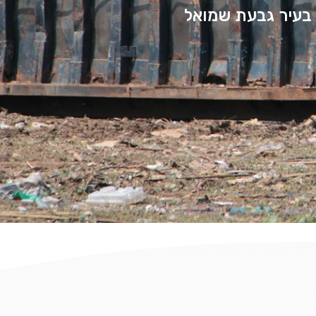
 בעיר גבעת שמואל