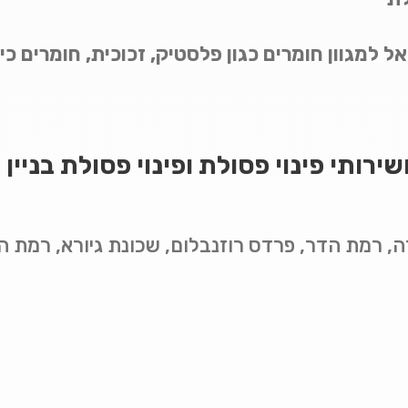
 למגוון חומרים כגון פלסטיק, זכוכית, חומרים כי
שירותי פינוי פסולת ופינוי פסולת בניי
ה, רמת הדר, פרדס רוזנבלום, שכונת גיורא, רמת 