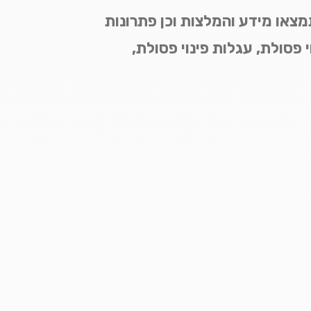
מצאו מידע והמלצות וכן פתרונות
י פסולת, עגלות פינוי פסולת,