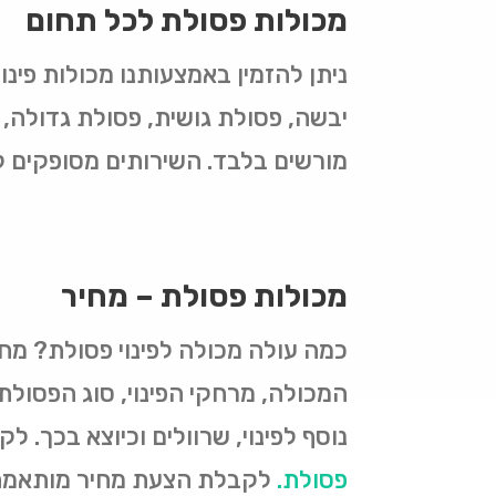
מכולות פסולת לכל תחום
ניתן להזמין באמצעותנו מכולות פינו
יבשה, פסולת גושית, פסולת גדולה, 
מורשים בלבד. השירותים מסופקים לאר
מכולות פסולת – מחיר
המכולה, מרחקי הפינוי, סוג הפסולת
נוסף לפינוי, שרוולים וכיוצא בכך. 
פסולת
.
לקבלת הצעת מחיר מותאמת ל