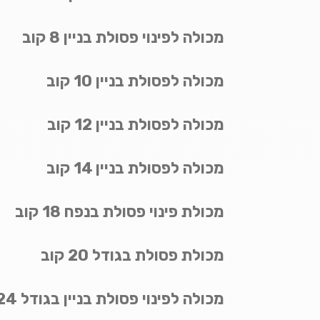
מכולה לפינוי פסולת בניין 8 קוב
מכולה לפסולת בניין 10 קוב
מכולה לפסולת בניין 12 קוב
מכולה לפסולת בניין 14 קוב
מכולת פינוי פסולת בנפח 18 קוב
מכולת פסולת בגודל 20 קוב
מכולה לפינוי פסולת בניין בגודל 24 קוב