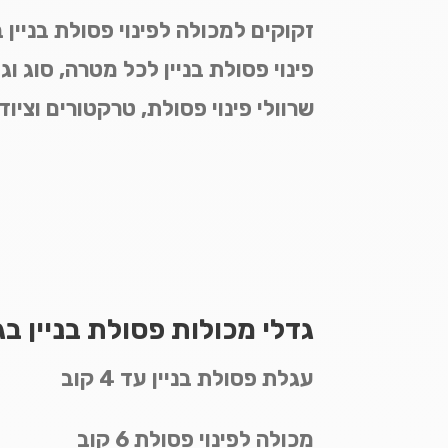
זקוקים למכולה לפינוי פסולת בניי
פינוי פסולת בניין לכל מטרה, סוג ו
שרוולי פינוי פסולת, טרקטורים וציוד
גדלי מכולות פסולת בניין 
עגלת פסולת בניין עד 4 קוב
מכולה לפינוי פסולת 6 קוב