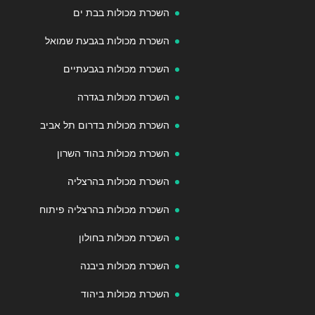
השכרת מכולות בבת ים
השכרת מכולות בגבעת שמואל
השכרת מכולות בגבעתיים
השכרת מכולות בגדרה
השכרת מכולות בדרום תל אביב
השכרת מכולות בהוד השרון
השכרת מכולות בהרצליה
השכרת מכולות בהרצליה פיתוח
השכרת מכולות בחולון
השכרת מכולות ביבנה
השכרת מכולות ביהוד