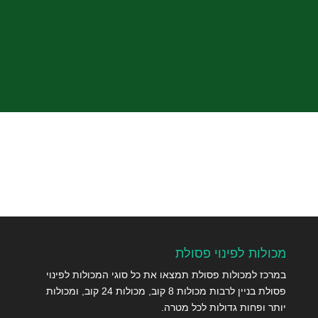
שלח
מכולות לפינוי פסולת
במרכז למכולות פסולת תמצאו את כל סוגי המכולות לפינוי
פסולת בניין לרבות מכולות 8 קוב, מכולות 24 קוב, ומכולות
יותר ופחות גדולות לכל מטרה.