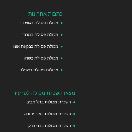
כתבות אחרונות
מכולת פסולת בגוש דן
מכולת פסולת במרכז
מכולת פסולת בבקעת אונו
מכולת פסולת בשרון
מכולות פסולת בשפלה
מצאו השכרת מכולה לפי עיר
השכרת מכולות בתל אביב
השכרת מכולות באור יהודה
השכרת מכולות בבני ברק