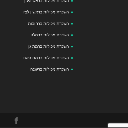
השכרת מכולות בראש העין
השכרת מכולות בראשון לציון
השכרת מכולות ברחובות
השכרת מכולות ברמלה
השכרת מכולות ברמת גן
השכרת מכולות ברמת השרון
השכרת מכולות ברעננה