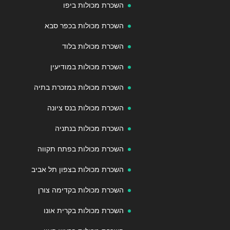
השכרת מכולות ביפו
השכרת מכולות בכפר סבא
השכרת מכולות בלוד
השכרת מכולות במודיעין
השכרת מכולות במזכרת בתיה
השכרת מכולות בנס ציונה
השכרת מכולות בנתניה
השכרת מכולות בפתח תקווה
השכרת מכולות בצפון תל אביב
השכרת מכולות בקדימה צורן
השכרת מכולות בקרית אונו