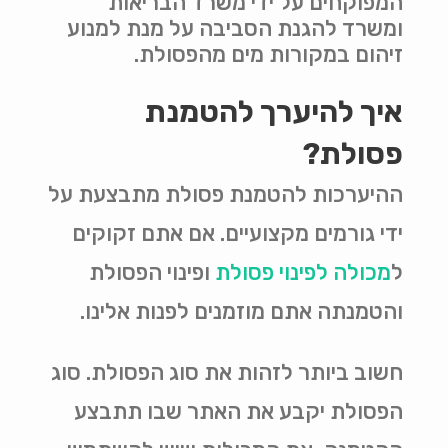
המפוקחים על ידי משרד הבריאות
ומשרד להגנת הסביבה על מנת למנוע
זיהום במקורות מים מהפסולת
.
איך להיערך להטמנת
פסולת
?
ההיערכות להטמנת פסולת מתבצעת על
ידי גורמים מקצועיים. אם אתם זקוקים
ל
מכולה לפינוי פסולת
ופינוי הפסולת
והטמנתה אתם מוזמנים לפנות אלינו.
חשוב ביותר לזהות את סוג הפסולת. סוג
הפסולת יקבע את האתר שבו תתבצע