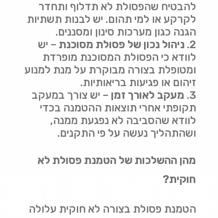
להבטיח שהפסולת לא תדלוף ותחדר
לקרקע או למי תהום. יש לבנות תשתיות
הגנה כגון מערכות סינון ומסננים
.
ניהול נכון של פסולת מסוכנת
–
יש
לוודא כי הפסולת המסוכנת מופרדת
ומטופלת בצורה מבוקרת על מנת למנוע
זיהום או פגיעות בריאותיות
.
מעקב לאורך זמן
–
יש צורך במעקב
תקופתי אחרי תוצאות ההטמנה בכדי
לוודא שהסביבה לא נפגעת ממנה,
ושהתהליך נעשה על פי התקנים
.
מהן ההשלכות של הטמנת פסולת לא
חוקית
?
הטמנת פסולת בצורה לא חוקית עלולה