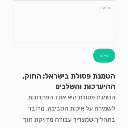
שלח
הטמנת פסולת בישראל: החוק,
ההיערכות והשלבים
הטמנת פסולת היא אחד הפתרונות
לשמירה על איכות הסביבה. מדובר
בתהליך שמצריך עבודה מדויקת תוך