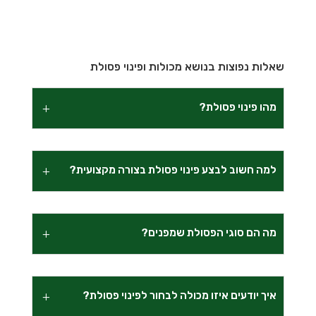
שאלות נפוצות בנושא מכולות ופינוי פסולת
מהו פינוי פסולת?
למה חשוב לבצע פינוי פסולת בצורה מקצועית?
מה הם סוגי הפסולת שמפנים?
איך יודעים איזו מכולה לבחור לפינוי פסולת?