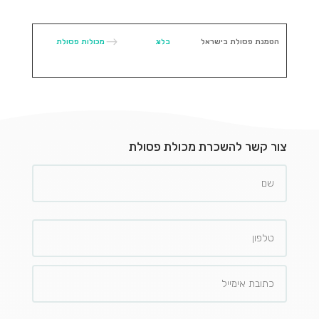
$
הטמנת פסולת בישראל
בלוג
מכולות פסולת
צור קשר להשכרת מכולת פסולת