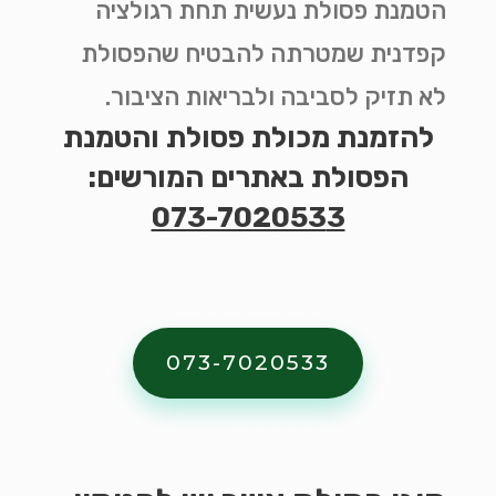
הטמנת פסולת נעשית תחת רגולציה
קפדנית שמטרתה להבטיח שהפסולת
לא תזיק לסביבה ולבריאות הציבור
.
להזמנת מכולת פסולת והטמנת
הפסולת באתרים המורשים:
073-702053
3
073-7020533