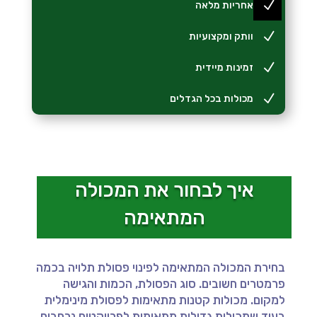
N
אחריות מלאה
N
וותק ומקצועיות
N
זמינות מיידית
N
מכולות בכל הגדלים
איך לבחור את המכולה
המתאימה
בחירת המכולה המתאימה לפינוי פסולת תלויה בכמה
פרמטרים חשובים. סוג הפסולת, הכמות והגישה
למקום. מכולות קטנות מתאימות לפסולת מינימלית
בעוד שמכולות גדולות מתאימות לפרויקטים נרחבים