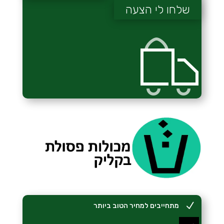
שלחו לי הצעה
N
מתחייבים למחיר הטוב ביותר