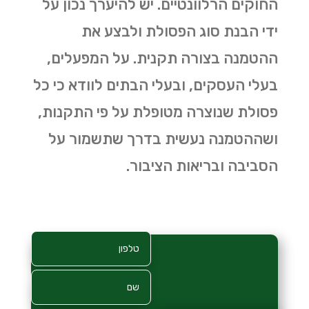
החוקים הרלוונטיים. יש להיערך נכון על
ידי הבנת סוג הפסולת ולבצע את
ההטמנה בצורה תקנית. על המפעלים,
בעלי העסקים, ובעלי הבתים לוודא כי כל
פסולת שנוצרה מטופלת על פי התקנות,
ושההטמנה נעשית בדרך שתשמור על
הסביבה ובריאות הציבור
.