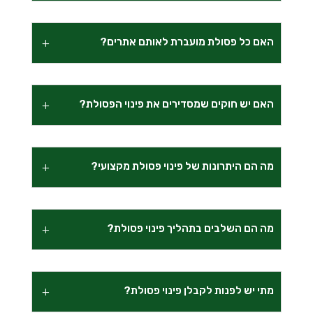
האם כל פסולת מועברת לאותם אתרים?
האם יש חוקים שמסדירים את פינוי הפסולת?
מה הם היתרונות של פינוי פסולת מקצועי?
מה הם השלבים בתהליך פינוי פסולת?
מתי יש לפנות לקבלן פינוי פסולת?