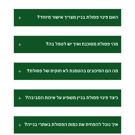
האם פינוי פסולת בניין מצריך אישור מיוחד?
מהי פסולת מסוכנת ואיך יש לטפל בה?
מה הם הסיכונים בהטמנת לא חוקית של פסולת?
כיצד פינוי פסולת בניין משפיע על איכות הסביבה?
איך נוכל להפחית את כמות הפסולת באתרי בנייה?