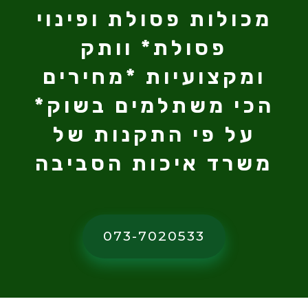
מכולות פסולת ופינוי
פסולת* וותק
ומקצועיות *מחירים
הכי משתלמים בשוק*
על פי התקנות של
משרד איכות הסביבה
073-7020533