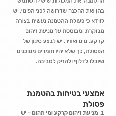
ההטמנה, את המכולות שיש להשתמש
בהן ואת ההכנה שדרושה לפני הפינוי
.
יש
לוודא כי פעולת ההטמנה נעשית בצורה
מבוקרת ומבוססת על מניעת זיהום
קרקע, מים ואוויר. יש לבצע סינון של
הפסולת, כך שלא יהיו חומרים מסוכנים
שיוכלו לדלוף ולהזיק לסביבה
.
אמצעי בטיחות בהטמנת
פסולת
מניעת זיהום קרקע ומי תהום
–
יש