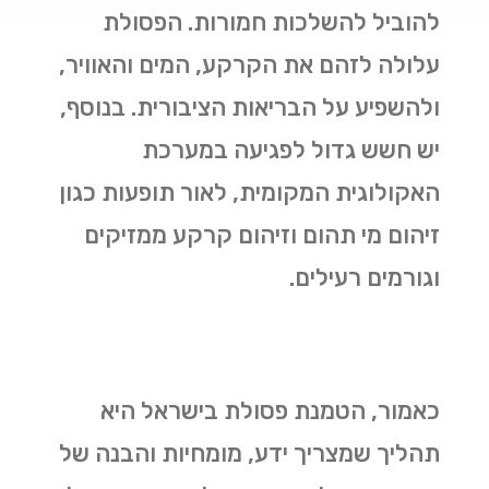
להוביל להשלכות חמורות. הפסולת
עלולה לזהם את הקרקע, המים והאוויר,
ולהשפיע על הבריאות הציבורית. בנוסף,
יש חשש גדול לפגיעה במערכת
האקולוגית המקומית, לאור תופעות כגון
זיהום מי תהום וזיהום קרקע ממזיקים
וגורמים רעילים
.
כאמור, הטמנת פסולת בישראל היא
תהליך שמצריך ידע, מומחיות והבנה של