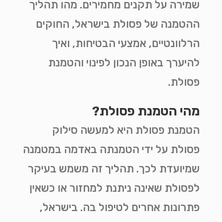
שמירה על תקנים מחמירים. מהו תהליך
ההטמנה של פסולת בישראל, החוקים
הרלוונטיים, אמצעי הבטיחות, ואיך
להיערך באופן הנכון לפינוי והטמנת
פסולת
.
מהי הטמנת פסולת
?
הטמנת פסולת היא למעשה סילוק
פסולת על ידי הטמנתה באדמה במטמנה
שמיועדת לכך. תהליך זה משמש בעיקר
לפסולת שאינה ניתנת למחזור או כשאין
פתרונות אחרים לטיפול בה. בישראל,