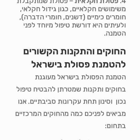
פסולת חקלאית
–
פסולת שמתקבלת
משימושים חקלאיים, כגון גידול חקלאי,
חומרים כימיים (דשנים, חומרי הדברה),
ולעיתים היא דורשת טיפול מיוחד לפני
הטמנה
.
החוקים והתקנות הקשורים
להטמנת פסולת בישראל
הטמנת הפסולת בישראל מעוגנת
בחוקים ותקנות שמטרתן להבטיח טיפול
נכון וסינון תחת עקרונות סביבתיים. אנו
מביאים לפניכם כמה מהחוקים המרכזיים
בתחום
: